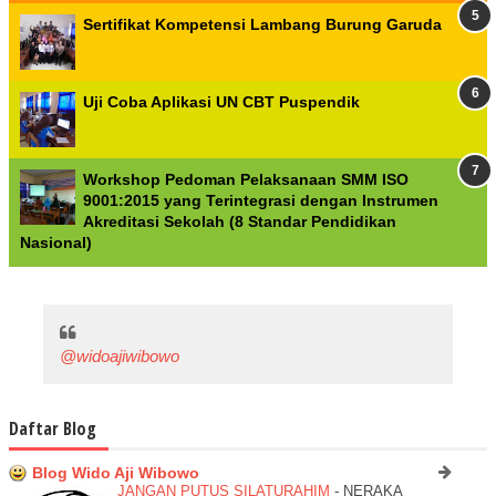
Sertifikat Kompetensi Lambang Burung Garuda
Uji Coba Aplikasi UN CBT Puspendik
Workshop Pedoman Pelaksanaan SMM ISO
9001:2015 yang Terintegrasi dengan Instrumen
Akreditasi Sekolah (8 Standar Pendidikan
Nasional)
@widoajiwibowo
Daftar Blog
Blog Wido Aji Wibowo
JANGAN PUTUS SILATURAHIM
-
NERAKA