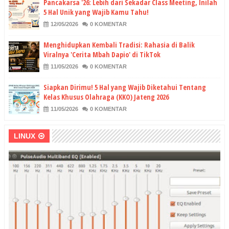
Pancakarsa '26: Lebih dari Sekadar Class Meeting, Inilah
5 Hal Unik yang Wajib Kamu Tahu!
12/05/2026
0 KOMENTAR
Menghidupkan Kembali Tradisi: Rahasia di Balik
Viralnya 'Cerita Mbah Dapio' di TikTok
11/05/2026
0 KOMENTAR
Siapkan Dirimu! 5 Hal yang Wajib Diketahui Tentang
Kelas Khusus Olahraga (KKO) Jateng 2026
11/05/2026
0 KOMENTAR
LINUX