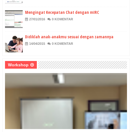
Mengingat Kecepatan Chat dengan mIRC
27/01/2016
0 KOMENTAR
Didiklah anak-anakmu sesuai dengan zamannya
14/04/2015
0 KOMENTAR
Workshop