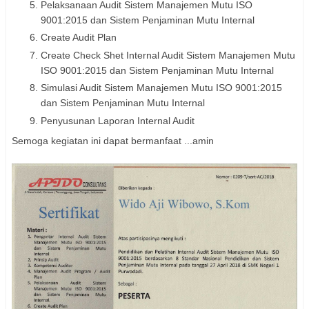
Pelaksanaan Audit Sistem Manajemen Mutu ISO
9001:2015 dan Sistem Penjaminan Mutu Internal
Create Audit Plan
Create Check Shet Internal Audit Sistem Manajemen Mutu
ISO 9001:2015 dan Sistem Penjaminan Mutu Internal
Simulasi Audit Sistem Manajemen Mutu ISO 9001:2015
dan Sistem Penjaminan Mutu Internal
Penyusunan Laporan Internal Audit
Semoga kegiatan ini dapat bermanfaat ...amin