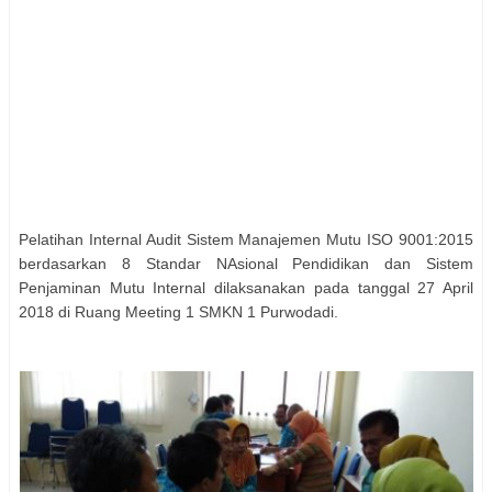
Pelatihan Internal Audit Sistem Manajemen Mutu ISO 9001:2015
berdasarkan 8 Standar NAsional Pendidikan dan Sistem
Penjaminan Mutu Internal dilaksanakan pada tanggal 27 April
2018 di Ruang Meeting 1 SMKN 1 Purwodadi.