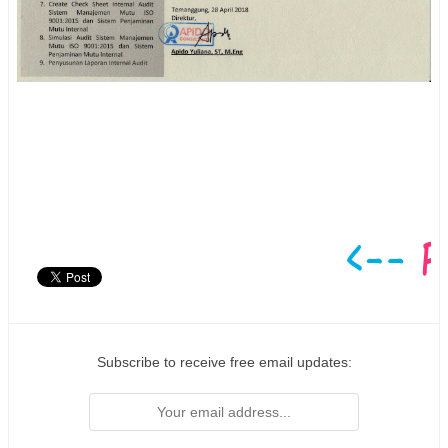
Subscribe to receive free email updates: