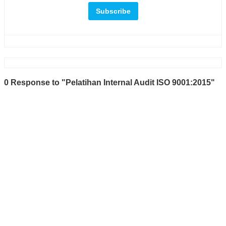
0 Response to "Pelatihan Internal Audit ISO 9001:2015"