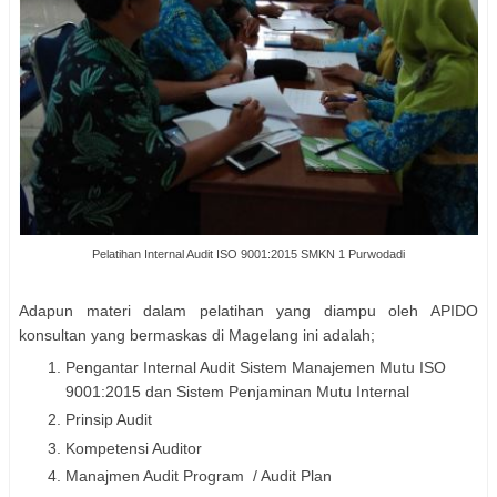
Pelatihan Internal Audit ISO 9001:2015 SMKN 1 Purwodadi
Adapun materi dalam pelatihan yang diampu oleh APIDO
konsultan yang bermaskas di Magelang ini adalah;
Pengantar Internal Audit Sistem Manajemen Mutu ISO
9001:2015 dan Sistem Penjaminan Mutu Internal
Prinsip Audit
Kompetensi Auditor
Manajmen Audit Program / Audit Plan