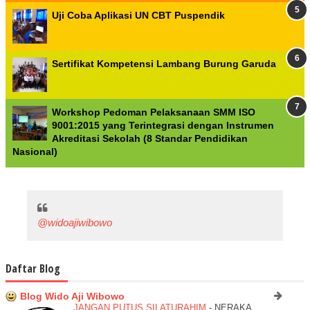
Uji Coba Aplikasi UN CBT Puspendik
Sertifikat Kompetensi Lambang Burung Garuda
Workshop Pedoman Pelaksanaan SMM ISO
9001:2015 yang Terintegrasi dengan Instrumen
Akreditasi Sekolah (8 Standar Pendidikan
Nasional)
@widoajiwibowo
Daftar Blog
Blog Wido Aji Wibowo
JANGAN PUTUS SILATURAHIM
-
NERAKA