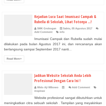
Kejadian Lucu Saat Imunisasi Campak &
Rubella di Sekolah, Lihat Fotonya ...!
SMK Grobogan
Sabtu, 05 Agustus 2017
Add Comment
info
Imunisasi Campak dan Rubella sudah mulai
dilakukan pada bulan Agustus 2017 ini, dan rencananya akan
berlangsung sampai September 2017 nanti...
Read More
Jadikan Website Sekolah Anda Lebih
Profesional Dengan Cara Ini !
Wido Aji WIbowo
Add Comment
inspirasi
Website profesional sangat dibutuhkan untuk
meningkatkan citra sebuah sekolah . Tampilan yang meyakinkan