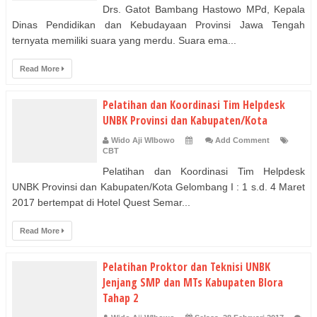
Drs. Gatot Bambang Hastowo MPd, Kepala
Dinas Pendidikan dan Kebudayaan Provinsi Jawa Tengah
ternyata memiliki suara yang merdu. Suara ema...
Read More
Pelatihan dan Koordinasi Tim Helpdesk
UNBK Provinsi dan Kabupaten/Kota
Wido Aji WIbowo
Add Comment
CBT
Pelatihan dan Koordinasi Tim Helpdesk
UNBK Provinsi dan Kabupaten/Kota Gelombang I : 1 s.d. 4 Maret
2017 bertempat di Hotel Quest Semar...
Read More
Pelatihan Proktor dan Teknisi UNBK
Jenjang SMP dan MTs Kabupaten Blora
Tahap 2