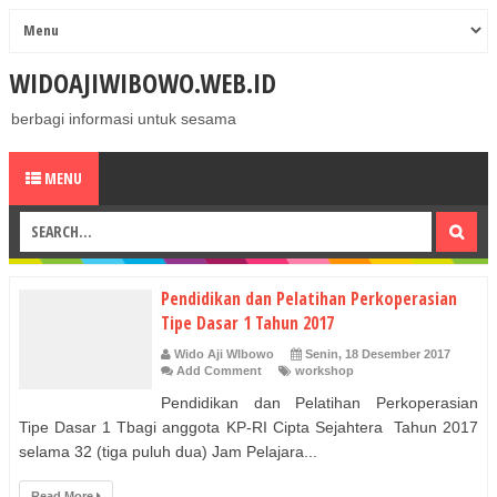
WIDOAJIWIBOWO.WEB.ID
berbagi informasi untuk sesama
MENU
Pendidikan dan Pelatihan Perkoperasian
Tipe Dasar 1 Tahun 2017
Wido Aji WIbowo
Senin, 18 Desember 2017
Add Comment
workshop
Pendidikan dan Pelatihan Perkoperasian
Tipe Dasar 1 Tbagi anggota KP-RI Cipta Sejahtera Tahun 2017
selama 32 (tiga puluh dua) Jam Pelajara...
Read More