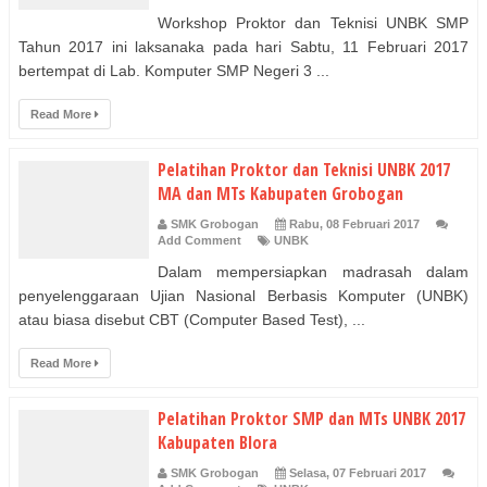
Workshop Proktor dan Teknisi UNBK SMP
Tahun 2017 ini laksanaka pada hari Sabtu, 11 Februari 2017
bertempat di Lab. Komputer SMP Negeri 3 ...
Read More
Pelatihan Proktor dan Teknisi UNBK 2017
MA dan MTs Kabupaten Grobogan
SMK Grobogan
Rabu, 08 Februari 2017
Add Comment
UNBK
Dalam mempersiapkan madrasah dalam
penyelenggaraan Ujian Nasional Berbasis Komputer (UNBK)
atau biasa disebut CBT (Computer Based Test), ...
Read More
Pelatihan Proktor SMP dan MTs UNBK 2017
Kabupaten Blora
SMK Grobogan
Selasa, 07 Februari 2017