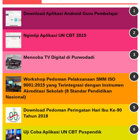
Download Aplikasi Android Guru Pembelajar
Ngintip Aplikasi UN CBT 2015
Mencoba TV Digital di Purwodadi
Workshop Pedoman Pelaksanaan SMM ISO
9001:2015 yang Terintegrasi dengan Instrumen
Akreditasi Sekolah (8 Standar Pendidikan
Nasional)
Download Pedoman Peringatan Hari Ibu Ke-90
Tahun 2018
Uji Coba Aplikasi UN CBT Puspendik