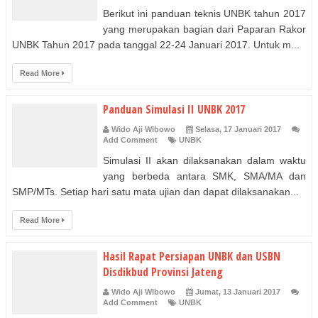
Berikut ini panduan teknis UNBK tahun 2017
yang merupakan bagian dari Paparan Rakor
UNBK Tahun 2017 pada tanggal 22-24 Januari 2017. Untuk m...
Read More
Panduan Simulasi II UNBK 2017
Wido Aji WIbowo
Selasa, 17 Januari 2017
Add Comment
UNBK
Simulasi II akan dilaksanakan dalam waktu
yang berbeda antara SMK, SMA/MA dan
SMP/MTs. Setiap hari satu mata ujian dan dapat dilaksanakan...
Read More
Hasil Rapat Persiapan UNBK dan USBN
Disdikbud Provinsi Jateng
Wido Aji WIbowo
Jumat, 13 Januari 2017
Add Comment
UNBK