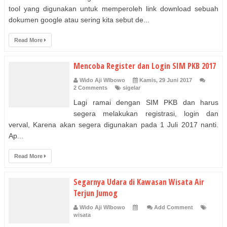
tool yang digunakan untuk memperoleh link download sebuah
dokumen google atau sering kita sebut de...
Read More
Mencoba Register dan Login SIM PKB 2017
Wido Aji WIbowo
Kamis, 29 Juni 2017
2 Comments
sigelar
Lagi ramai dengan SIM PKB dan harus
segera melakukan registrasi, login dan
verval, Karena akan segera digunakan pada 1 Juli 2017 nanti.
Ap...
Read More
Segarnya Udara di Kawasan Wisata Air
Terjun Jumog
Wido Aji WIbowo
Add Comment
wisata