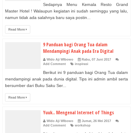
Sedapnya Menu Kemala Resto Grand
Master Hotel ! Walaupun kegiatan ini sudah seminggu yang lalu,
namun tidak ada salahnya baru saya postin...
Read More
9 Panduan bagi Orang Tua dalam
Mendampingi Anak pada Era Digital
Wido Aji WIbowo
Rabu, 07 Juni 2017
Add Comment
inspirasi
Berikut ini 9 panduan bagi Orang Tua dalam
mendampingi anak pada dunia digital. Tips ini admin ambil serta
bersumber dari Buku Saku Ser...
Read More
Yuuk.. Mengenal Internet of Things
Wido Aji WIbowo
Jumat, 26 Mei 2017
Add Comment
workshop