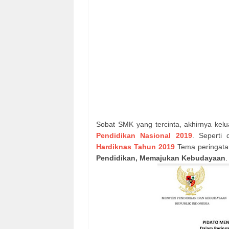
Sobat SMK yang tercinta, akhirnya kel
Pendidikan Nasional 2019
. Seperti
Hardiknas Tahun 2019
Tema peringata
Pendidikan, Memajukan Kebudayaan
.