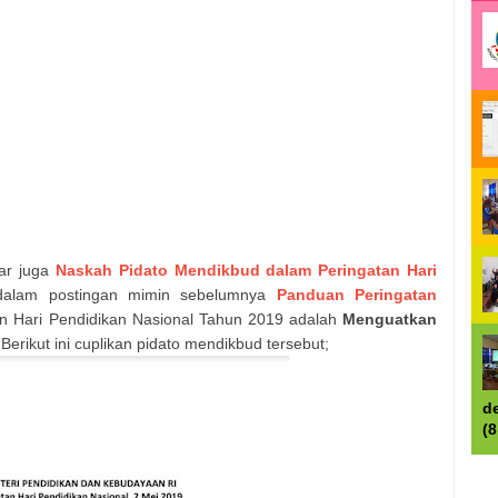
uar juga
Naskah Pidato Mendikbud dalam Peringatan Hari
 dalam postingan mimin sebelumnya
Panduan Peringatan
n Hari Pendidikan Nasional Tahun 2019 adalah
Menguatkan
 Berikut ini cuplikan pidato mendikbud tersebut;
d
(