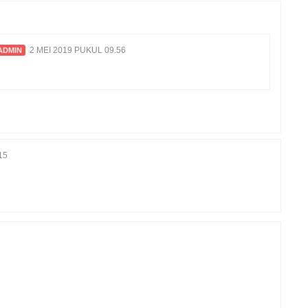
2 MEI 2019 PUKUL 09.56
15