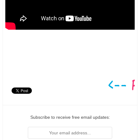
Subscribe to receive free email updates: