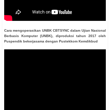
Cara mengoperasikan UNBK CBTSYNC dalam Ujian Nasional
Berbasis Komputer (UNBK), diproduksi tahun 2017 oleh
Puspendik bekerjasama dengan Pustekkom Kemdikbud