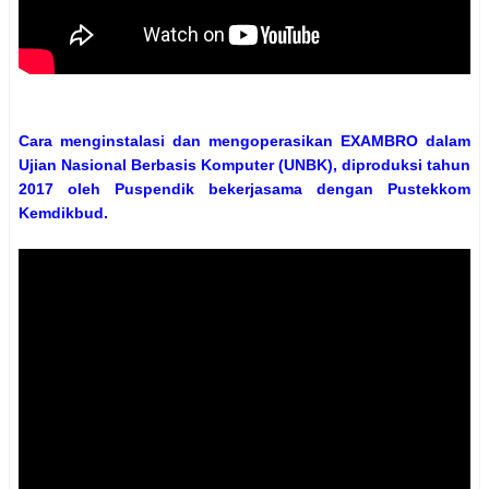
Cara menginstalasi dan mengoperasikan EXAMBRO dalam
Ujian Nasional Berbasis Komputer (UNBK), diproduksi tahun
2017 oleh Puspendik bekerjasama dengan Pustekkom
Kemdikbud.