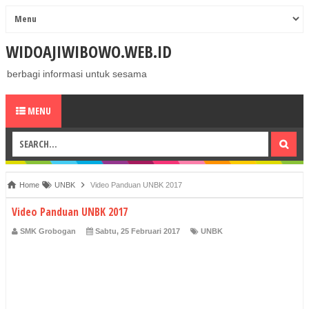
WIDOAJIWIBOWO.WEB.ID
berbagi informasi untuk sesama
MENU
Home
UNBK
Video Panduan UNBK 2017
Video Panduan UNBK 2017
SMK Grobogan
Sabtu, 25 Februari 2017
UNBK