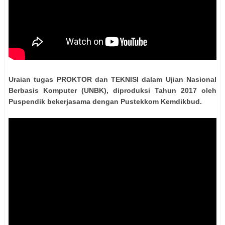
Uraian tugas PROKTOR dan TEKNISI dalam Ujian Nasional
Berbasis Komputer (UNBK), diproduksi Tahun 2017 oleh
Puspendik bekerjasama dengan Pustekkom Kemdikbud.