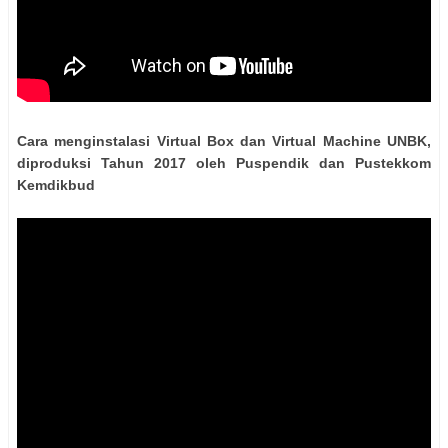
Cara menginstalasi Virtual Box dan Virtual Machine UNBK,
diproduksi Tahun 2017 oleh Puspendik dan Pustekkom
Kemdikbud