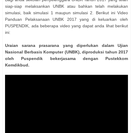
siap-siap melaksankan UNBK atau bahkan telah melakukan
simulasi, baik simulasi 1 maupun simulasi 2. Berikut ini Video
Panduan Pelaksanaan UNBK 2017 yang di keluarkan oleh
PUSPENDIK, ada beberapa video yang dapat anda lihat berikut
ini:
Uraian sarana prasarana yang diperlukan dalam Ujian
Nasional Berbasis Komputer (UNBK), diproduksi tahun 2017
oleh Puspendik bekerjasama dengan Pustekkom
Kemdikbud.