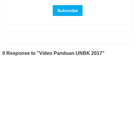
0 Response to "Video Panduan UNBK 2017"