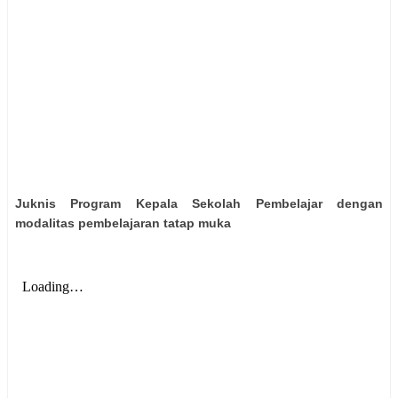
Juknis Program Kepala Sekolah Pembelajar dengan
modalitas pembelajaran tatap muka