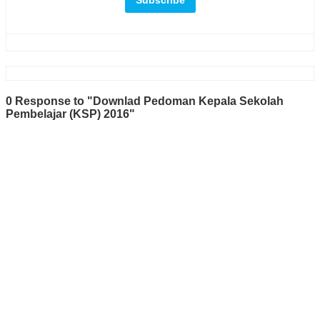
0 Response to "Downlad Pedoman Kepala Sekolah
Pembelajar (KSP) 2016"