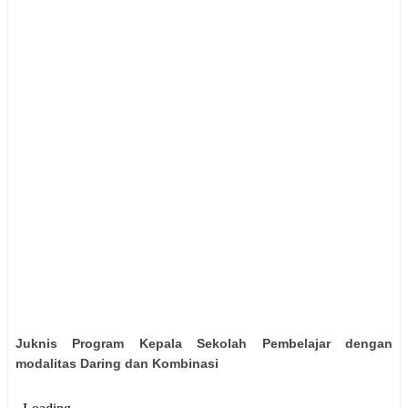
Juknis Program Kepala Sekolah Pembelajar dengan
modalitas Daring dan Kombinasi