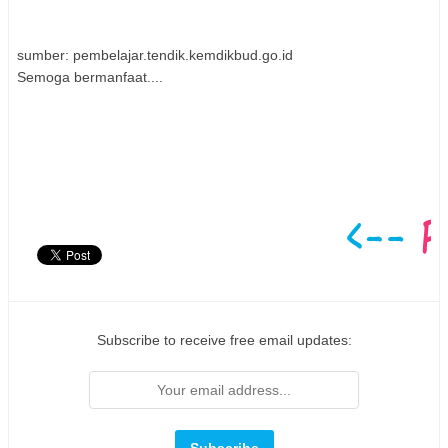
sumber: pembelajar.tendik.kemdikbud.go.id
Semoga bermanfaat....
Subscribe to receive free email updates: