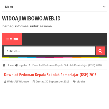
WIDOAJIWIBOWO.WEB.ID
berbagi informasi untuk sesama
MENU
Home
sigelar
Downlad Pedoman Kepala Sekolah Pembelajar (KSP) 2016
Downlad Pedoman Kepala Sekolah Pembelajar (KSP) 2016
Wido Aji WIbowo
Jumat, 30 September 2016
sigelar