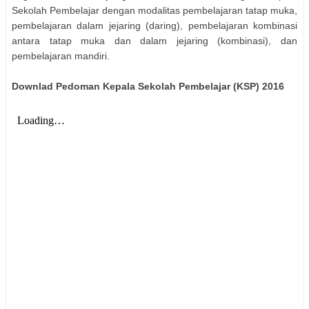
Sekolah Pembelajar dengan modalitas pembelajaran tatap muka,
pembelajaran dalam jejaring (daring), pembelajaran kombinasi
antara tatap muka dan dalam jejaring (kombinasi), dan
pembelajaran mandiri.
Downlad Pedoman Kepala Sekolah Pembelajar (KSP) 2016