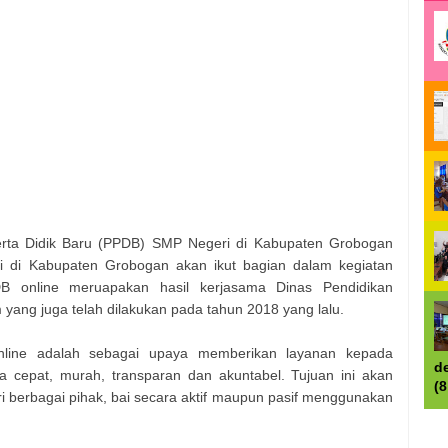
rta Didik Baru (PPDB) SMP Negeri di Kabupaten Grobogan
i di Kabupaten Grobogan akan ikut bagian dalam kegiatan
B online meruapakan hasil kerjasama Dinas Pendidikan
ang juga telah dilakukan pada tahun 2018 yang lalu.
nline adalah sebagai upaya memberikan layanan kepada
d
a cepat, murah, transparan dan akuntabel. Tujuan ini akan
(
i berbagai pihak, bai secara aktif maupun pasif menggunakan